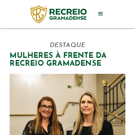
DESTAQUE
MULHERES À FRENTE DA
RECREIO GRAMADENSE