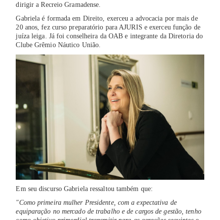
dirigir a Recreio Gramadense.
Gabriela é formada em Direito, exerceu a advocacia por mais de
20 anos, fez curso preparatório para AJURIS e exerceu função de
juíza leiga. Já foi conselheira da OAB e integrante da Diretoria do
Clube Grêmio Náutico União.
Em seu discurso Gabriela ressaltou também que:
"Como primeira mulher Presidente, com a expectativa de
equiparação no mercado de trabalho e de cargos de gestão, tenho