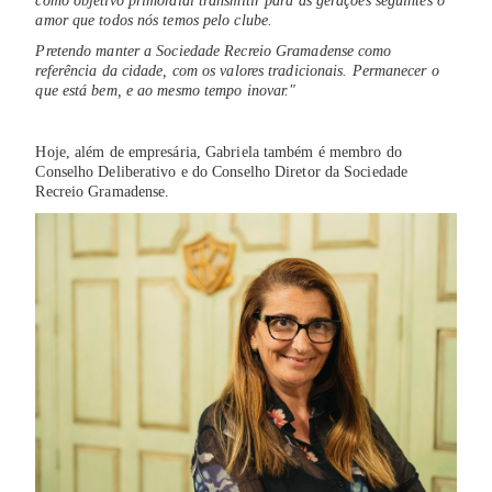
como objetivo primordial transmitir para as gerações seguintes o
amor que todos nós temos pelo clube.
Pretendo manter a Sociedade Recreio Gramadense como
referência da cidade, com os valores tradicionais. Permanecer o
que está bem, e ao mesmo tempo inovar."
Hoje, além de empresária, Gabriela também é membro do
Conselho Deliberativo e do Conselho Diretor da Sociedade
Recreio Gramadense.