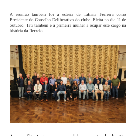
A reunião também foi a estréia de Tatiana Ferreira como
Presidente do Conselho Deliberativo do clube. Eleita no dia 11 de
outubro, Tati também é a primeira mulher a ocupar este cargo na
história da Recreio.