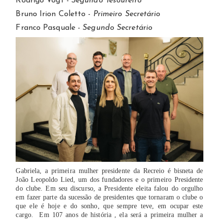
Rodrigo Vogt -
Segundo Tesoureiro
Bruno Irion Coletto -
Primeiro Secretário
Franco Pasquale -
Segundo Secretário
Gabriela, a primeira mulher presidente da Recreio é bisneta de
João Leopoldo Lied, um dos fundadores e o primeiro Presidente
do clube. Em seu discurso, a Presidente eleita falou do orgulho
em fazer parte da sucessão de presidentes que tornaram o clube o
que ele é hoje e do sonho, que sempre teve, em ocupar este
cargo. Em 107 anos de história , ela será a primeira mulher a